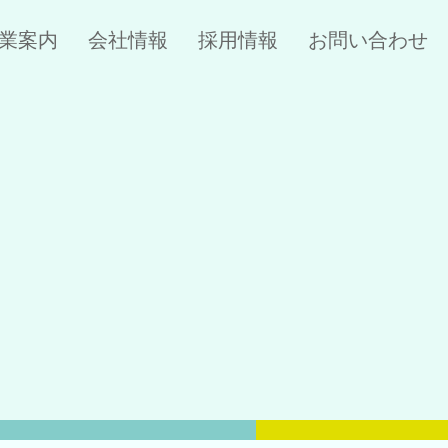
業案内
会社情報
採用情報
お問い合わせ