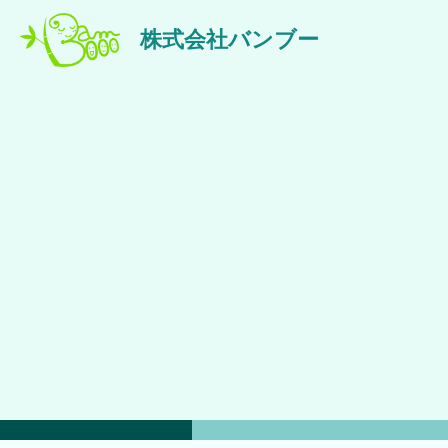
株式会社バンブー