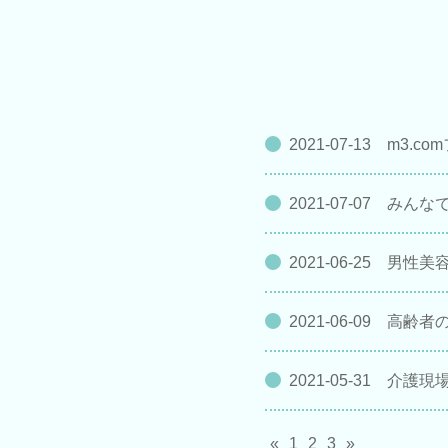
2021-07-13
m3.c
2021-07-07
みんなで
2021-06-25
男性美容
2021-06-09
高齢者の
2021-05-31
介護現
«
1
2
3
»