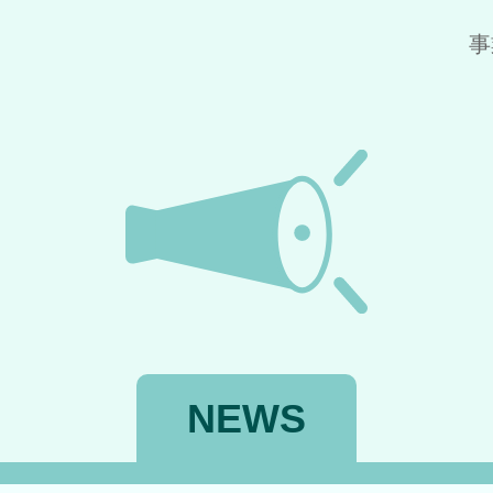
事
NEWS