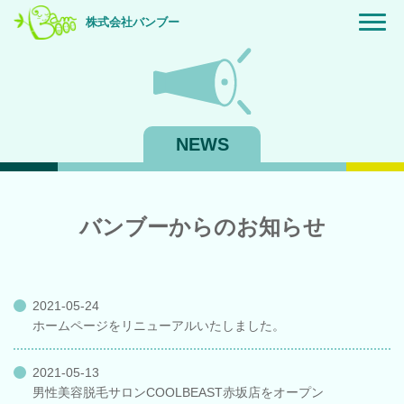
株式会社バンブー
NEWS
バンブーからのお知らせ
2021-05-24
ホームページをリニューアルいたしました。
2021-05-13
男性美容脱毛サロンCOOLBEAST赤坂店をオープン