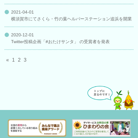
2021-04-01
横須賀市にてさくら・竹の葉ヘルパーステーション追浜を開業
2020-12-01
Twitter投稿企画「#おたけサンタ」 の受賞者を発表
«
1
2
3