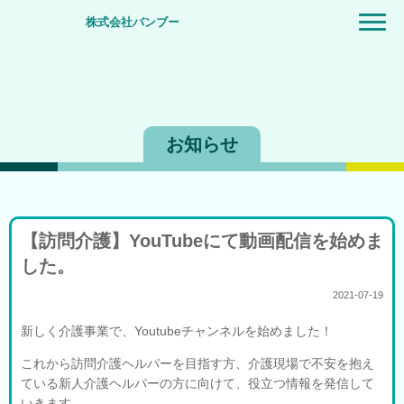
株式会社バンブー
お知らせ
【訪問介護】YouTubeにて動画配信を始めま
した。
2021-07-19
新しく介護事業で、Youtubeチャンネルを始めました！
これから訪問介護ヘルパーを目指す方、介護現場で不安を抱え
ている新人介護ヘルパーの方に向けて、役立つ情報を発信して
いきます。