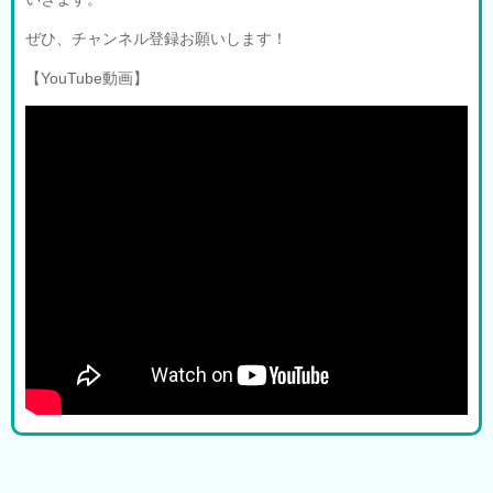
ぜひ、チャンネル登録お願いします！
【YouTube動画】